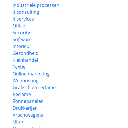
Industriele processen
It consulting
It services
Office
Security
Software
Interieur
Gezondheid
Kleinhandel
Textiel
Online marketing
Webhosting
Grafisch en reclame
Reclame
Zonnepanelen
Drukkerijen
Vrachtwagens
Liften