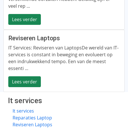
veel rep ...
Lees verder
Reviseren Laptops
IT Services: Reviseren van LaptopsDe wereld van IT-
services is constant in beweging en evolueert op
een indrukwekkend tempo. Een van de meest
essenti ...
Lees verder
It services
It services
Reparaties Laptop
Reviseren Laptops