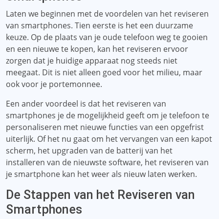
Laten we beginnen met de voordelen van het reviseren
van smartphones. Tien eerste is het een duurzame
keuze. Op de plaats van je oude telefoon weg te gooien
en een nieuwe te kopen, kan het reviseren ervoor
zorgen dat je huidige apparaat nog steeds niet
meegaat. Dit is niet alleen goed voor het milieu, maar
ook voor je portemonnee.
Een ander voordeel is dat het reviseren van
smartphones je de mogelijkheid geeft om je telefoon te
personaliseren met nieuwe functies van een opgefrist
uiterlijk. Of het nu gaat om het vervangen van een kapot
scherm, het upgraden van de batterij van het
installeren van de nieuwste software, het reviseren van
je smartphone kan het weer als nieuw laten werken.
De Stappen van het Reviseren van
Smartphones