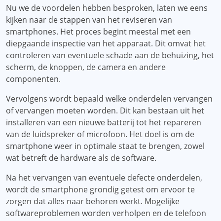
Nu we de voordelen hebben besproken, laten we eens
kijken naar de stappen van het reviseren van
smartphones. Het proces begint meestal met een
diepgaande inspectie van het apparaat. Dit omvat het
controleren van eventuele schade aan de behuizing, het
scherm, de knoppen, de camera en andere
componenten.
Vervolgens wordt bepaald welke onderdelen vervangen
of vervangen moeten worden. Dit kan bestaan ​​uit het
installeren van een nieuwe batterij tot het repareren
van de luidspreker of microfoon. Het doel is om de
smartphone weer in optimale staat te brengen, zowel
wat betreft de hardware als de software.
Na het vervangen van eventuele defecte onderdelen,
wordt de smartphone grondig getest om ervoor te
zorgen dat alles naar behoren werkt. Mogelijke
softwareproblemen worden verholpen en de telefoon