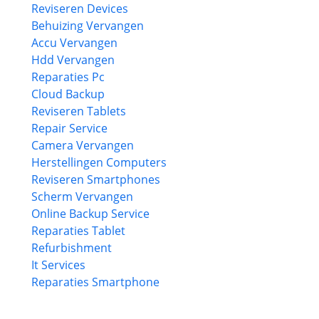
Reviseren Devices
Behuizing Vervangen
Accu Vervangen
Hdd Vervangen
Reparaties Pc
Cloud Backup
Reviseren Tablets
Repair Service
Camera Vervangen
Herstellingen Computers
Reviseren Smartphones
Scherm Vervangen
Online Backup Service
Reparaties Tablet
Refurbishment
It Services
Reparaties Smartphone