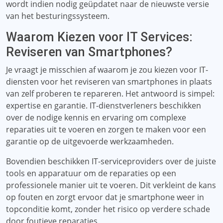
wordt indien nodig geüpdatet naar de nieuwste versie
van het besturingssysteem.
Waarom Kiezen voor IT Services:
Reviseren van Smartphones?
Je vraagt ​​je misschien af ​​waarom je zou kiezen voor IT-
diensten voor het reviseren van smartphones in plaats
van zelf proberen te repareren. Het antwoord is simpel:
expertise en garantie. IT-dienstverleners beschikken
over de nodige kennis en ervaring om complexe
reparaties uit te voeren en zorgen te maken voor een
garantie op de uitgevoerde werkzaamheden.
Bovendien beschikken IT-serviceproviders over de juiste
tools en apparatuur om de reparaties op een
professionele manier uit te voeren. Dit verkleint de kans
op fouten en zorgt ervoor dat je smartphone weer in
topconditie komt, zonder het risico op verdere schade
door foutieve reparaties.