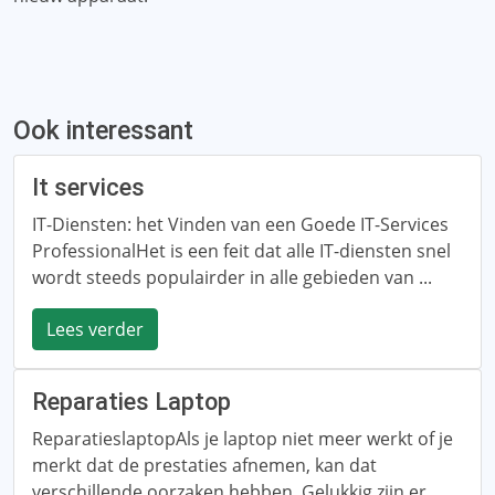
Ook interessant
It services
IT-Diensten: het Vinden van een Goede IT-Services
ProfessionalHet is een feit dat alle IT-diensten snel
wordt steeds populairder in alle gebieden van ...
Lees verder
Reparaties Laptop
ReparatieslaptopAls je laptop niet meer werkt of je
merkt dat de prestaties afnemen, kan dat
verschillende oorzaken hebben. Gelukkig zijn er