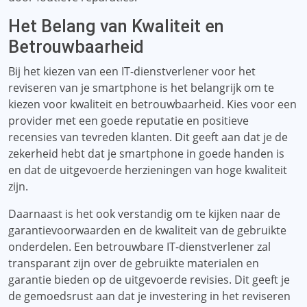
Het Belang van Kwaliteit en
Betrouwbaarheid
Bij het kiezen van een IT-dienstverlener voor het
reviseren van je smartphone is het belangrijk om te
kiezen voor kwaliteit en betrouwbaarheid. Kies voor een
provider met een goede reputatie en positieve
recensies van tevreden klanten. Dit geeft aan dat je de
zekerheid hebt dat je smartphone in goede handen is
en dat de uitgevoerde herzieningen van hoge kwaliteit
zijn.
Daarnaast is het ook verstandig om te kijken naar de
garantievoorwaarden en de kwaliteit van de gebruikte
onderdelen. Een betrouwbare IT-dienstverlener zal
transparant zijn over de gebruikte materialen en
garantie bieden op de uitgevoerde revisies. Dit geeft je
de gemoedsrust aan dat je investering in het reviseren