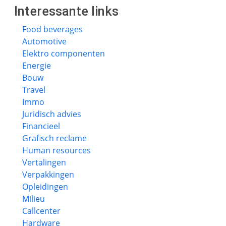
Interessante links
Food beverages
Automotive
Elektro componenten
Energie
Bouw
Travel
Immo
Juridisch advies
Financieel
Grafisch reclame
Human resources
Vertalingen
Verpakkingen
Opleidingen
Milieu
Callcenter
Hardware