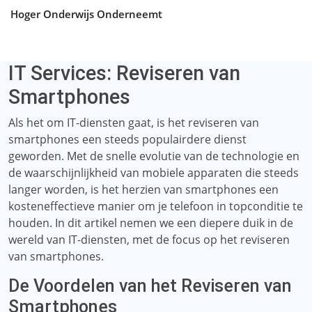
Hoger Onderwijs Onderneemt
IT Services: Reviseren van
Smartphones
Als het om IT-diensten gaat, is het reviseren van
smartphones een steeds populairdere dienst
geworden. Met de snelle evolutie van de technologie en
de waarschijnlijkheid van mobiele apparaten die steeds
langer worden, is het herzien van smartphones een
kosteneffectieve manier om je telefoon in topconditie te
houden. In dit artikel nemen we een diepere duik in de
wereld van IT-diensten, met de focus op het reviseren
van smartphones.
De Voordelen van het Reviseren van
Smartphones