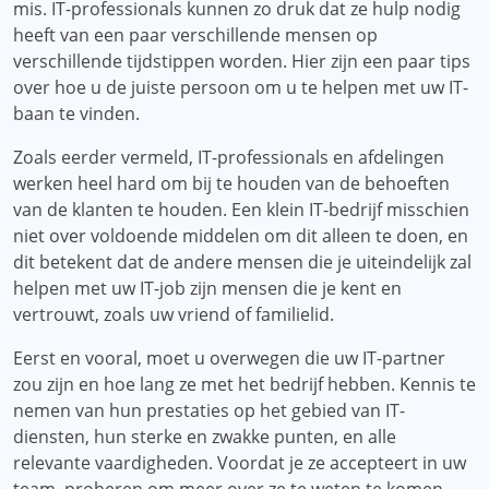
mis. IT-professionals kunnen zo druk dat ze hulp nodig
heeft van een paar verschillende mensen op
verschillende tijdstippen worden. Hier zijn een paar tips
over hoe u de juiste persoon om u te helpen met uw IT-
baan te vinden.
Zoals eerder vermeld, IT-professionals en afdelingen
werken heel hard om bij te houden van de behoeften
van de klanten te houden. Een klein IT-bedrijf misschien
niet over voldoende middelen om dit alleen te doen, en
dit betekent dat de andere mensen die je uiteindelijk zal
helpen met uw IT-job zijn mensen die je kent en
vertrouwt, zoals uw vriend of familielid.
Eerst en vooral, moet u overwegen die uw IT-partner
zou zijn en hoe lang ze met het bedrijf hebben. Kennis te
nemen van hun prestaties op het gebied van IT-
diensten, hun sterke en zwakke punten, en alle
relevante vaardigheden. Voordat je ze accepteert in uw