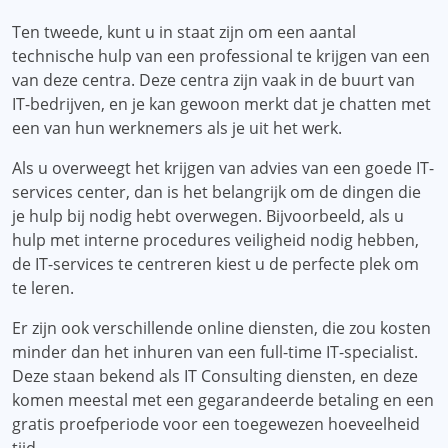
Ten tweede, kunt u in staat zijn om een ​​aantal
technische hulp van een professional te krijgen van een
van deze centra. Deze centra zijn vaak in de buurt van
IT-bedrijven, en je kan gewoon merkt dat je chatten met
een van hun werknemers als je uit het werk.
Als u overweegt het krijgen van advies van een goede IT-
services center, dan is het belangrijk om de dingen die
je hulp bij nodig hebt overwegen. Bijvoorbeeld, als u
hulp met interne procedures veiligheid nodig hebben,
de IT-services te centreren kiest u de perfecte plek om
te leren.
Er zijn ook verschillende online diensten, die zou kosten
minder dan het inhuren van een full-time IT-specialist.
Deze staan ​​bekend als IT Consulting diensten, en deze
komen meestal met een gegarandeerde betaling en een
gratis proefperiode voor een toegewezen hoeveelheid