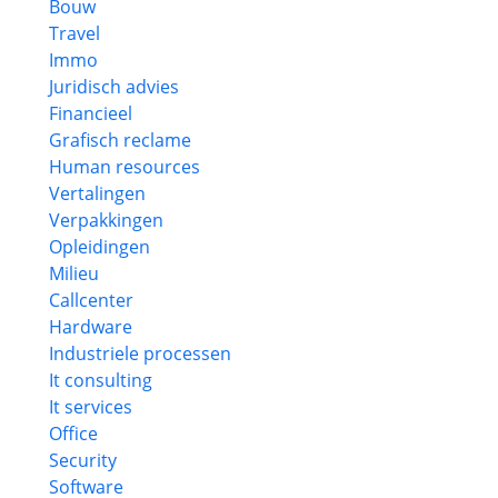
Bouw
Travel
Immo
Juridisch advies
Financieel
Grafisch reclame
Human resources
Vertalingen
Verpakkingen
Opleidingen
Milieu
Callcenter
Hardware
Industriele processen
It consulting
It services
Office
Security
Software