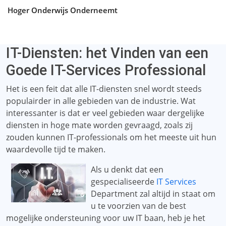
Hoger Onderwijs Onderneemt
IT-Diensten: het Vinden van een
Goede IT-Services Professional
Het is een feit dat alle IT-diensten snel wordt steeds
populairder in alle gebieden van de industrie. Wat
interessanter is dat er veel gebieden waar dergelijke
diensten in hoge mate worden gevraagd, zoals zij
zouden kunnen IT-professionals om het meeste uit hun
waardevolle tijd te maken.
Als u denkt dat een
gespecialiseerde
IT Services
Department zal altijd in staat om
u te voorzien van de best
mogelijke ondersteuning voor uw IT baan, heb je het