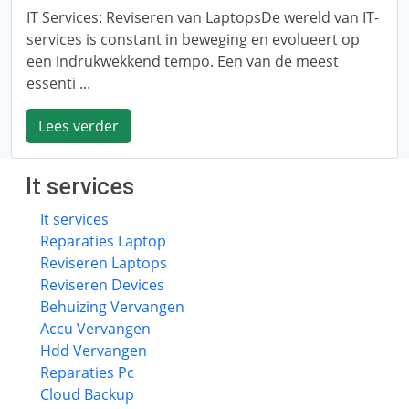
IT Services: Reviseren van LaptopsDe wereld van IT-
services is constant in beweging en evolueert op
een indrukwekkend tempo. Een van de meest
essenti ...
Lees verder
It services
It services
Reparaties Laptop
Reviseren Laptops
Reviseren Devices
Behuizing Vervangen
Accu Vervangen
Hdd Vervangen
Reparaties Pc
Cloud Backup