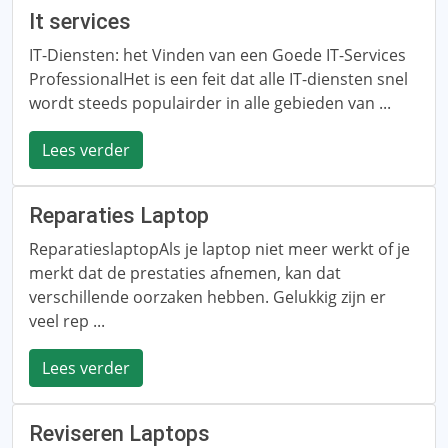
It services
IT-Diensten: het Vinden van een Goede IT-Services
ProfessionalHet is een feit dat alle IT-diensten snel
wordt steeds populairder in alle gebieden van ...
Lees verder
Reparaties Laptop
ReparatieslaptopAls je laptop niet meer werkt of je
merkt dat de prestaties afnemen, kan dat
verschillende oorzaken hebben. Gelukkig zijn er
veel rep ...
Lees verder
Reviseren Laptops