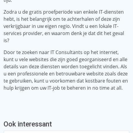
tijd.
Zodra u de gratis proefperiode van enkele IT-diensten
hebt, is het belangrijk om te achterhalen of deze zijn
verkrijgbaar in uw eigen regio. Vindt u een lokale IT-
services provider, en waarom denk je dat dit het geval
is?
Door te zoeken naar IT Consultants op het internet,
kunt u vele websites die zijn goed georganiseerd en alle
details van deze diensten worden toegelicht vinden. Als
u een professionele en betrouwbare website zoals deze
te gebruiken, kunt u voorkomen dat kostbare fouten en
hulp krijgen om uw IT-job te beheren in no time at all.
Ook interessant