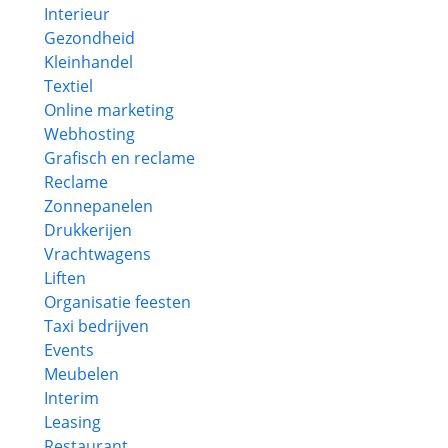
Interieur
Gezondheid
Kleinhandel
Textiel
Online marketing
Webhosting
Grafisch en reclame
Reclame
Zonnepanelen
Drukkerijen
Vrachtwagens
Liften
Organisatie feesten
Taxi bedrijven
Events
Meubelen
Interim
Leasing
Restaurant