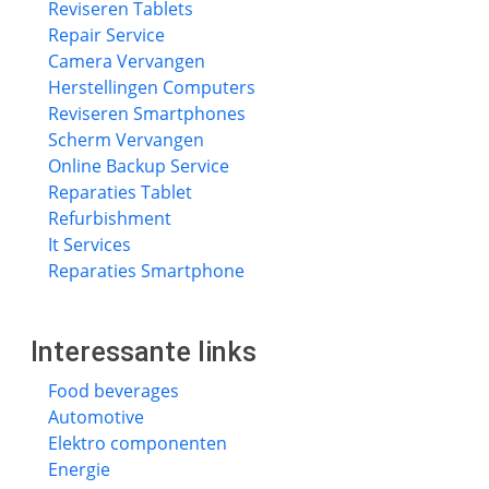
Reviseren Tablets
Repair Service
Camera Vervangen
Herstellingen Computers
Reviseren Smartphones
Scherm Vervangen
Online Backup Service
Reparaties Tablet
Refurbishment
It Services
Reparaties Smartphone
Interessante links
Food beverages
Automotive
Elektro componenten
Energie