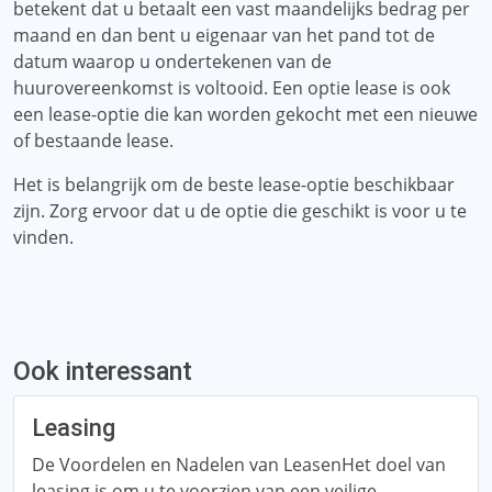
betekent dat u betaalt een vast maandelijks bedrag per
maand en dan bent u eigenaar van het pand tot de
datum waarop u ondertekenen van de
huurovereenkomst is voltooid. Een optie lease is ook
een lease-optie die kan worden gekocht met een nieuwe
of bestaande lease.
Het is belangrijk om de beste lease-optie beschikbaar
zijn. Zorg ervoor dat u de optie die geschikt is voor u te
vinden.
Ook interessant
Leasing
De Voordelen en Nadelen van LeasenHet doel van
leasing is om u te voorzien van een veilige