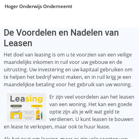
Hoger Onderwijs Onderneemt
De Voordelen en Nadelen van
Leasen
Het doel van leasing is om u te voorzien van een veilige
maandelijks inkomen in ruil voor uw gebouw en de
uitrusting. Uw investering en uw kapitaal gebruiken om
te helpen het bedrijf winst maken, en in ruil krijg je een
maandelijkse betaling voor het gebruik van uw woning.
Er zijn veel voordelen aan het leasen
van een woning. Het kan een goede
optie zijn als je wilt wat geld te
verdienen. U kunt leasen te bouwen
en lease te verkopen, maar ook te huur lease.