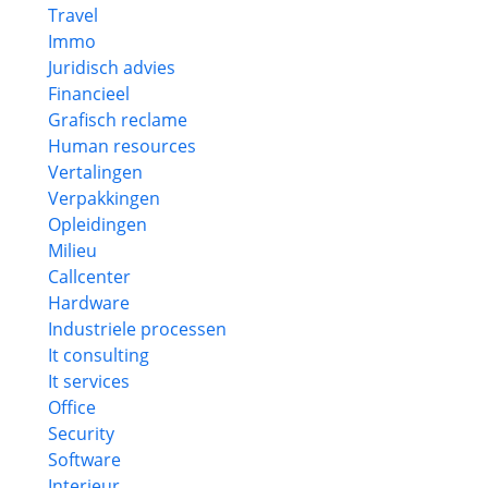
Travel
Immo
Juridisch advies
Financieel
Grafisch reclame
Human resources
Vertalingen
Verpakkingen
Opleidingen
Milieu
Callcenter
Hardware
Industriele processen
It consulting
It services
Office
Security
Software
Interieur