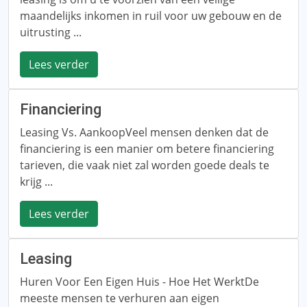
maandelijks inkomen in ruil voor uw gebouw en de
uitrusting ...
Lees verder
Financiering
Leasing Vs. AankoopVeel mensen denken dat de
financiering is een manier om betere financiering
tarieven, die vaak niet zal worden goede deals te
krijg ...
Lees verder
Leasing
Huren Voor Een Eigen Huis - Hoe Het WerktDe
meeste mensen te verhuren aan eigen