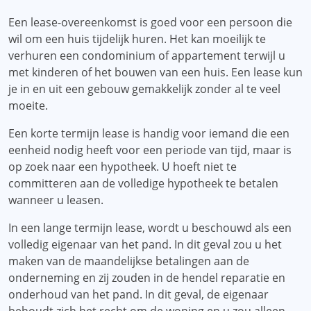
Een lease-overeenkomst is goed voor een persoon die
wil om een ​​huis tijdelijk huren. Het kan moeilijk te
verhuren een condominium of appartement terwijl u
met kinderen of het bouwen van een huis. Een lease kun
je in en uit een gebouw gemakkelijk zonder al te veel
moeite.
Een korte termijn lease is handig voor iemand die een
eenheid nodig heeft voor een periode van tijd, maar is
op zoek naar een hypotheek. U hoeft niet te
committeren aan de volledige hypotheek te betalen
wanneer u leasen.
In een lange termijn lease, wordt u beschouwd als een
volledig eigenaar van het pand. In dit geval zou u het
maken van de maandelijkse betalingen aan de
onderneming en zij zouden in de hendel reparatie en
onderhoud van het pand. In dit geval, de eigenaar