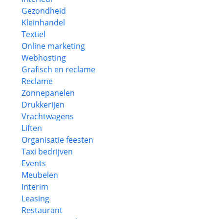
Gezondheid
Kleinhandel
Textiel
Online marketing
Webhosting
Grafisch en reclame
Reclame
Zonnepanelen
Drukkerijen
Vrachtwagens
Liften
Organisatie feesten
Taxi bedrijven
Events
Meubelen
Interim
Leasing
Restaurant