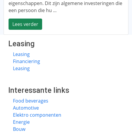
eigenschappen. Dit zijn algemene investeringen die
een persoon die hu ...
Lees verder
Leasing
Leasing
Financiering
Leasing
Interessante links
Food beverages
Automotive
Elektro componenten
Energie
Bouw