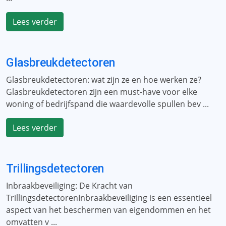
Lees verder
Glasbreukdetectoren
Glasbreukdetectoren: wat zijn ze en hoe werken ze?
Glasbreukdetectoren zijn een must-have voor elke
woning of bedrijfspand die waardevolle spullen bev ...
Lees verder
Trillingsdetectoren
Inbraakbeveiliging: De Kracht van
TrillingsdetectorenInbraakbeveiliging is een essentieel
aspect van het beschermen van eigendommen en het
omvatten v ...