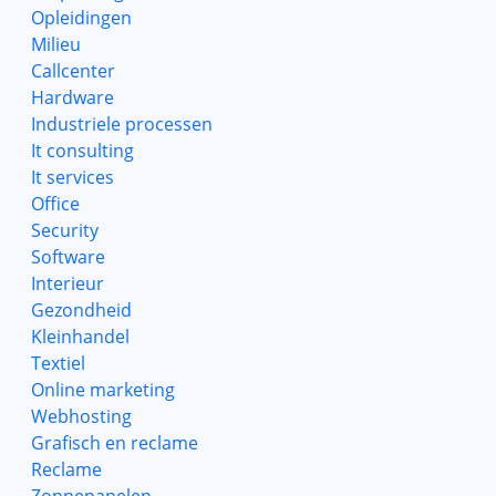
Opleidingen
Milieu
Callcenter
Hardware
Industriele processen
It consulting
It services
Office
Security
Software
Interieur
Gezondheid
Kleinhandel
Textiel
Online marketing
Webhosting
Grafisch en reclame
Reclame