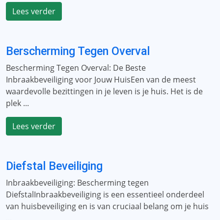
Lees verder
Berscherming Tegen Overval
Bescherming Tegen Overval: De Beste
Inbraakbeveiliging voor Jouw HuisEen van de meest
waardevolle bezittingen in je leven is je huis. Het is de
plek ...
Lees verder
Diefstal Beveiliging
Inbraakbeveiliging: Bescherming tegen
DiefstalInbraakbeveiliging is een essentieel onderdeel
van huisbeveiliging en is van cruciaal belang om je huis
...