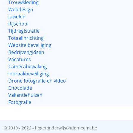
Trouwkleding
Webdesign
Juwelen
Rijschool
Tijdregistratie
Totaalinrichting
Website beveiliging
Bedrijvengidsen
Vacatures
Camerabewaking
Inbraakbeveiliging
Drone fotografie en video
Chocolade
Vakantiehuizen
Fotografie
© 2019 - 2026 - hogeronderwijsonderneemt.be