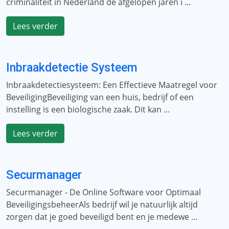
criminaliteit in Nederland de afgelopen jaren i ...
Lees verder
Inbraakdetectie Systeem
Inbraakdetectiesysteem: Een Effectieve Maatregel voor
BeveiligingBeveiliging van een huis, bedrijf of een
instelling is een biologische zaak. Dit kan ...
Lees verder
Securmanager
Securmanager - De Online Software voor Optimaal
BeveiligingsbeheerAls bedrijf wil je natuurlijk altijd
zorgen dat je goed beveiligd bent en je medewe ...