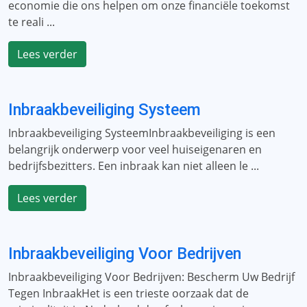
economie die ons helpen om onze financiële toekomst
te reali ...
Lees verder
Inbraakbeveiliging Systeem
Inbraakbeveiliging SysteemInbraakbeveiliging is een
belangrijk onderwerp voor veel huiseigenaren en
bedrijfsbezitters. Een inbraak kan niet alleen le ...
Lees verder
Inbraakbeveiliging Voor Bedrijven
Inbraakbeveiliging Voor Bedrijven: Bescherm Uw Bedrijf
Tegen InbraakHet is een trieste oorzaak dat de