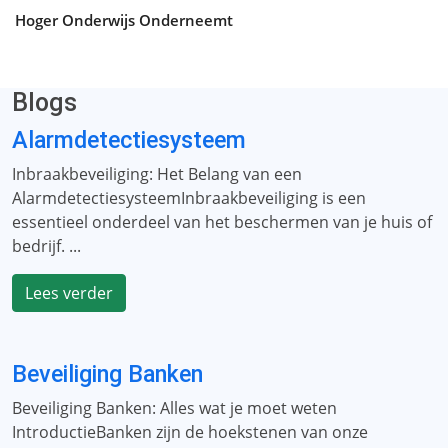
Hoger Onderwijs Onderneemt
Blogs
Alarmdetectiesysteem
Inbraakbeveiliging: Het Belang van een
AlarmdetectiesysteemInbraakbeveiliging is een
essentieel onderdeel van het beschermen van je huis of
bedrijf. ...
Lees verder
Beveiliging Banken
Beveiliging Banken: Alles wat je moet weten
IntroductieBanken zijn de hoekstenen van onze