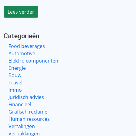
Lees verder
Categorieën
Food beverages
Automotive
Elektro componenten
Energie
Bouw
Travel
Immo
Juridisch advies
Financieel
Grafisch reclame
Human resources
Vertalingen
Verpakkingen