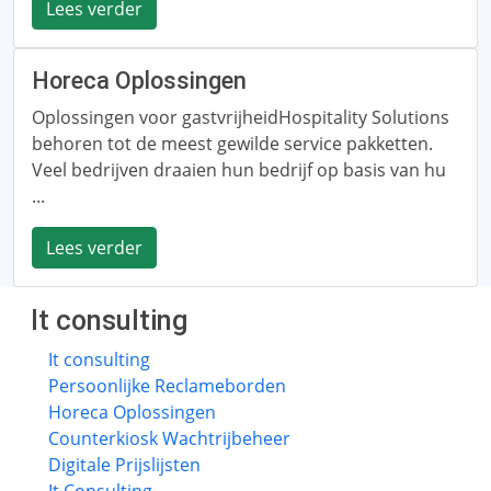
Lees verder
Horeca Oplossingen
Oplossingen voor gastvrijheidHospitality Solutions
behoren tot de meest gewilde service pakketten.
Veel bedrijven draaien hun bedrijf op basis van hu
...
Lees verder
It consulting
It consulting
Persoonlijke Reclameborden
Horeca Oplossingen
Counterkiosk Wachtrijbeheer
Digitale Prijslijsten