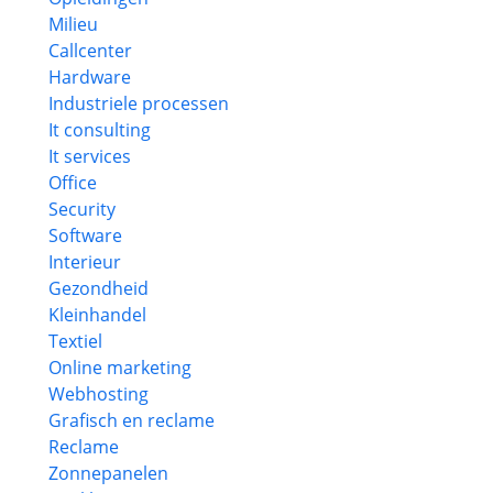
Milieu
Callcenter
Hardware
Industriele processen
It consulting
It services
Office
Security
Software
Interieur
Gezondheid
Kleinhandel
Textiel
Online marketing
Webhosting
Grafisch en reclame
Reclame
Zonnepanelen