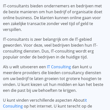
IT-consultants bieden ondernemers en bedrijven met
de beste manieren om hun bedrijf of organisatie doet
online business. De klanten kunnen online gaan voor
een zakelijke transactie zonder veel tijd of geld te
verspillen.
IT-consultants is zeer belangrijk om de IT-gebied
geworden. Voor deze, veel bedrijven bieden hun IT-
consulting diensten. Dus, IT-consulting wordt erg
populair onder de bedrijven in de huidige tijd.
Als u wilt uitvoeren een
IT Consulting
dan kunt u
meerdere providers die bieden consultancy diensten
om uw bedrijf te laten groeien tot grotere hoogten te
vinden. U kunt kiezen uit hun midden en kan het beste
een die past bij uw behoeften te krijgen.
U kunt vinden verschillende aspecten About
it
Consulting
op het internet. U kunt terecht op de