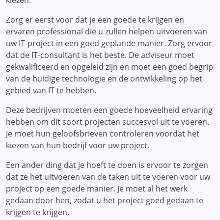
kiezen.
Zorg er eerst voor dat je een goede te krijgen en
ervaren professional die u zullen helpen uitvoeren van
uw IT-project in een goed geplande manier. Zorg ervoor
dat de IT-consultant is het beste. De adviseur moet
gekwalificeerd en opgeleid zijn en moet een goed begrip
van de huidige technologie en de ontwikkeling op het
gebied van IT te hebben.
Deze bedrijven moeten een goede hoeveelheid ervaring
hebben om dit soort projecten succesvol uit te voeren.
Je moet hun geloofsbrieven controleren voordat het
kiezen van hun bedrijf voor uw project.
Een ander ding dat je hoeft te doen is ervoor te zorgen
dat ze het uitvoeren van de taken uit te voeren voor uw
project op een goede manier. Je moet al het werk
gedaan door hen, zodat u het project goed gedaan te
krijgen te krijgen.