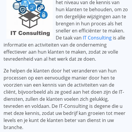
het niveau van de kennis van
hun klanten te behouden, om zo
om dergelijke wijzigingen aan te
brengen in hun proces als het
sneller en efficiënter te maken.
De taak van
IT Consulting
is alle
informatie en activiteiten van de onderneming
effectiever aan hun klanten te maken, zodat ze volle
tevredenheid van al het werk dat ze doen.
Ze helpen de klanten door het veranderen van hun
processen op een eenvoudige manier door hen te
voorzien van een kennis van de activiteiten van de
cliënt, bijvoorbeeld als ze goed aan het doen zijn de IT-
diensten, zullen de klanten voelen zich gelukkig,
tevreden en voldaan. De IT-Consulting is degene die u
met deze kennis, zodat uw bedrijf kan groeien tot meer
levels en je kunt de klanten beter van dienst in uw
branche.