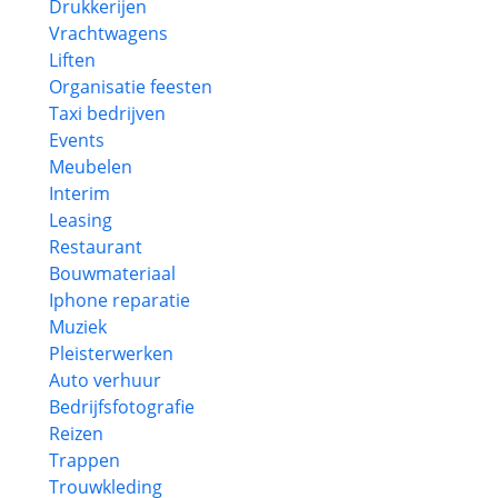
Drukkerijen
Vrachtwagens
Liften
Organisatie feesten
Taxi bedrijven
Events
Meubelen
Interim
Leasing
Restaurant
Bouwmateriaal
Iphone reparatie
Muziek
Pleisterwerken
Auto verhuur
Bedrijfsfotografie
Reizen
Trappen
Trouwkleding