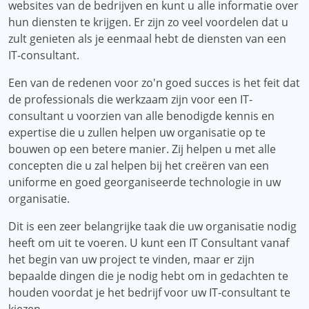
websites van de bedrijven en kunt u alle informatie over
hun diensten te krijgen. Er zijn zo veel voordelen dat u
zult genieten als je eenmaal hebt de diensten van een
IT-consultant.
Een van de redenen voor zo'n goed succes is het feit dat
de professionals die werkzaam zijn voor een IT-
consultant u voorzien van alle benodigde kennis en
expertise die u zullen helpen uw organisatie op te
bouwen op een betere manier. Zij helpen u met alle
concepten die u zal helpen bij het creëren van een
uniforme en goed georganiseerde technologie in uw
organisatie.
Dit is een zeer belangrijke taak die uw organisatie nodig
heeft om uit te voeren. U kunt een IT Consultant vanaf
het begin van uw project te vinden, maar er zijn
bepaalde dingen die je nodig hebt om in gedachten te
houden voordat je het bedrijf voor uw IT-consultant te