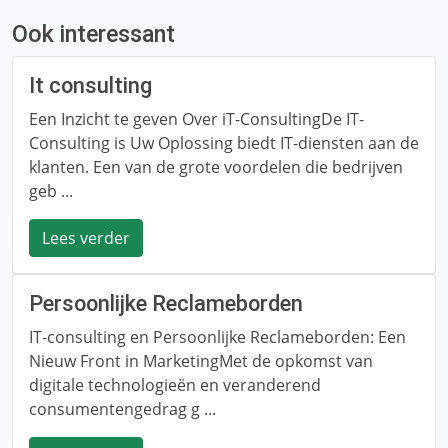
Ook interessant
It consulting
Een Inzicht te geven Over iT-ConsultingDe IT-
Consulting is Uw Oplossing biedt IT-diensten aan de
klanten. Een van de grote voordelen die bedrijven
geb ...
Lees verder
Persoonlijke Reclameborden
IT-consulting en Persoonlijke Reclameborden: Een
Nieuw Front in MarketingMet de opkomst van
digitale technologieën en veranderend
consumentengedrag g ...