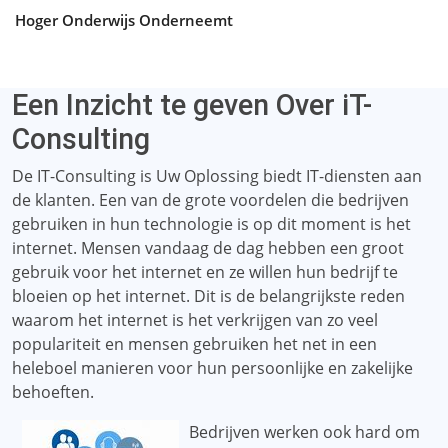
Hoger Onderwijs Onderneemt
Een Inzicht te geven Over iT-
Consulting
De IT-Consulting is Uw Oplossing biedt IT-diensten aan
de klanten. Een van de grote voordelen die bedrijven
gebruiken in hun technologie is op dit moment is het
internet. Mensen vandaag de dag hebben een groot
gebruik voor het internet en ze willen hun bedrijf te
bloeien op het internet. Dit is de belangrijkste reden
waarom het internet is het verkrijgen van zo veel
populariteit en mensen gebruiken het net in een
heleboel manieren voor hun persoonlijke en zakelijke
behoeften.
Bedrijven werken ook hard om