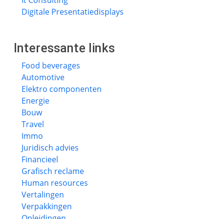
It Consulting
Digitale Presentatiedisplays
Interessante links
Food beverages
Automotive
Elektro componenten
Energie
Bouw
Travel
Immo
Juridisch advies
Financieel
Grafisch reclame
Human resources
Vertalingen
Verpakkingen
Opleidingen