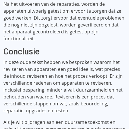
Na het uitvoeren van de reparaties, worden de
apparaten uitvoerig getest om ervoor te zorgen dat ze
goed werken. Dit zorgt ervoor dat eventuele problemen
die nog niet zijn opgelost, worden geverifieerd en dat
het apparaat gecontroleerd is getest op zijn
functionaliteit.
Conclusie
In deze oude tekst hebben we besproken waarom het
reviseren van apparaten een goed idee is, wat precies
de inhoud reviseren en hoe het proces verloopt. Er zijn
verschillende redenen om apparaten te reviseren,
inclusief besparing, minder afval, duurzaamheid en het
behouden van waarde. Reviseren is een proces dat
verschillende stappen omvat, zoals beoordeling,
reparatie, upgrades en testen.
Als je wilt bijdragen aan een duurzame toekomst en