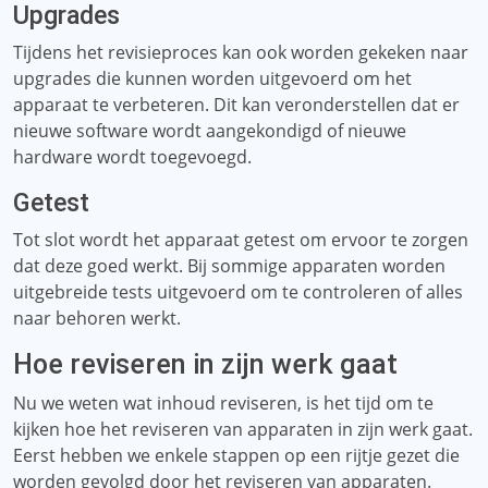
Upgrades
Tijdens het revisieproces kan ook worden gekeken naar
upgrades die kunnen worden uitgevoerd om het
apparaat te verbeteren. Dit kan veronderstellen dat er
nieuwe software wordt aangekondigd of nieuwe
hardware wordt toegevoegd.
Getest
Tot slot wordt het apparaat getest om ervoor te zorgen
dat deze goed werkt. Bij sommige apparaten worden
uitgebreide tests uitgevoerd om te controleren of alles
naar behoren werkt.
Hoe reviseren in zijn werk gaat
Nu we weten wat inhoud reviseren, is het tijd om te
kijken hoe het reviseren van apparaten in zijn werk gaat.
Eerst hebben we enkele stappen op een rijtje gezet die
worden gevolgd door het reviseren van apparaten.