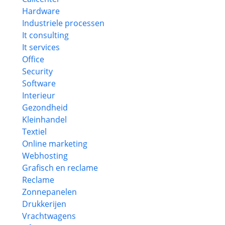
Hardware
Industriele processen
It consulting
It services
Office
Security
Software
Interieur
Gezondheid
Kleinhandel
Textiel
Online marketing
Webhosting
Grafisch en reclame
Reclame
Zonnepanelen
Drukkerijen
Vrachtwagens