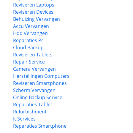
Reviseren Laptops
Reviseren Devices
Behuizing Vervangen
Accu Vervangen
Hdd Vervangen
Reparaties Pc
Cloud Backup
Reviseren Tablets
Repair Service
Camera Vervangen
Herstellingen Computers
Reviseren Smartphones
Scherm Vervangen
Online Backup Service
Reparaties Tablet
Refurbishment
It Services
Reparaties Smartphone