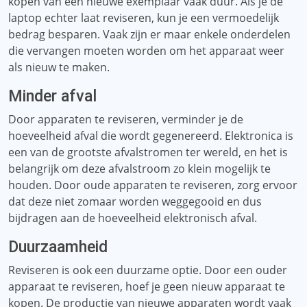
kopen van een nieuwe exemplaar vaak duur. Als je de
laptop echter laat reviseren, kun je een vermoedelijk
bedrag besparen. Vaak zijn er maar enkele onderdelen
die vervangen moeten worden om het apparaat weer
als nieuw te maken.
Minder afval
Door apparaten te reviseren, verminder je de
hoeveelheid afval die wordt gegenereerd. Elektronica is
een van de grootste afvalstromen ter wereld, en het is
belangrijk om deze afvalstroom zo klein mogelijk te
houden. Door oude apparaten te reviseren, zorg ervoor
dat deze niet zomaar worden weggegooid en dus
bijdragen aan de hoeveelheid elektronisch afval.
Duurzaamheid
Reviseren is ook een duurzame optie. Door een ouder
apparaat te reviseren, hoef je geen nieuw apparaat te
kopen. De productie van nieuwe apparaten wordt vaak