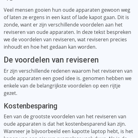
Veel mensen gooien hun oude apparaten gewoon weg
of laten ze ergens in een kast of lade kapot gaan. Dit is
zonde, want er zijn verschillende voordelen aan het
reviseren van oude apparaten. In deze tekst bespreken
we de voordelen van reviseren, wat reviseren precies
inhoudt en hoe het gedaan kan worden.
De voordelen van reviseren
Er zijn verschillende redenen waarom het reviseren van
oude apparaten een goed idee is. genomen hebben we
enkele van de belangrijkste voordelen op een rijtje
gezet.
Kostenbesparing
Een van de grootste voordelen van het reviseren van
oude apparaten is dat het kostenbesparend kan zijn.
Wanneer je bijvoorbeeld een kapotte laptop hebt, is het