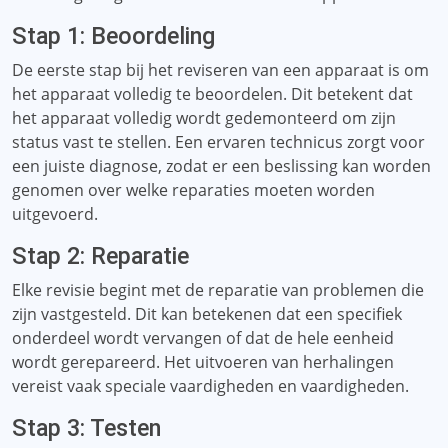
Stap 1: Beoordeling
De eerste stap bij het reviseren van een apparaat is om
het apparaat volledig te beoordelen. Dit betekent dat
het apparaat volledig wordt gedemonteerd om zijn
status vast te stellen. Een ervaren technicus zorgt voor
een juiste diagnose, zodat er een beslissing kan worden
genomen over welke reparaties moeten worden
uitgevoerd.
Stap 2: Reparatie
Elke revisie begint met de reparatie van problemen die
zijn vastgesteld. Dit kan betekenen dat een specifiek
onderdeel wordt vervangen of dat de hele eenheid
wordt gerepareerd. Het uitvoeren van herhalingen
vereist vaak speciale vaardigheden en vaardigheden.
Stap 3: Testen