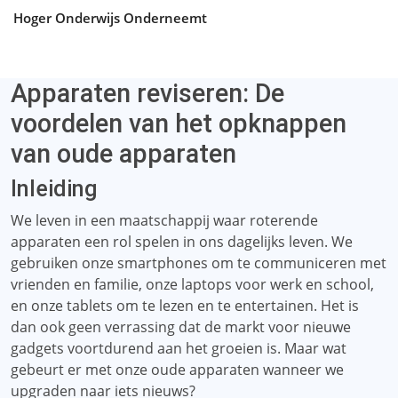
Hoger Onderwijs Onderneemt
Apparaten reviseren: De
voordelen van het opknappen
van oude apparaten
Inleiding
We leven in een maatschappij waar roterende
apparaten een rol spelen in ons dagelijks leven. We
gebruiken onze smartphones om te communiceren met
vrienden en familie, onze laptops voor werk en school,
en onze tablets om te lezen en te entertainen. Het is
dan ook geen verrassing dat de markt voor nieuwe
gadgets voortdurend aan het groeien is. Maar wat
gebeurt er met onze oude apparaten wanneer we
upgraden naar iets nieuws?