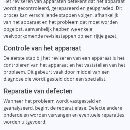
Het reviseren van apparaten betekent dat het apparaat
wordt gecontroleerd, gerepareerd en geüpgraded. Dit
proces kan verschillende stappen volgen, afhankelijk
van het apparaat en het probleem dat moet worden
opgelost. aanvankelijk hebben we enkele
veelvoorkomende revisiestappen op een rijtje gezet.
Controle van het apparaat
De eerste stap bij het reviseren van een apparaat is het
controleren van het apparaat en het vaststellen van het
probleem. Dit gebeurt vaak door middel van een
diagnose die wordt gesteld door een specialist.
Reparatie van defecten
Wanneer het probleem wordt vastgesteld en
geanalyseerd, begint de reparatiefase. Defecte andere
onderdelen worden vervangen en eventuele reparaties
worden uitgevoerd.