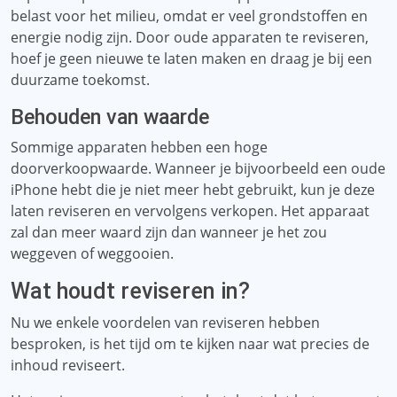
belast voor het milieu, omdat er veel grondstoffen en
energie nodig zijn. Door oude apparaten te reviseren,
hoef je geen nieuwe te laten maken en draag je bij een
duurzame toekomst.
Behouden van waarde
Sommige apparaten hebben een hoge
doorverkoopwaarde. Wanneer je bijvoorbeeld een oude
iPhone hebt die je niet meer hebt gebruikt, kun je deze
laten reviseren en vervolgens verkopen. Het apparaat
zal dan meer waard zijn dan wanneer je het zou
weggeven of weggooien.
Wat houdt reviseren in?
Nu we enkele voordelen van reviseren hebben
besproken, is het tijd om te kijken naar wat precies de
inhoud reviseert.