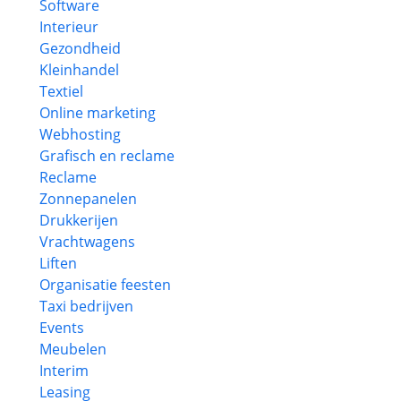
Software
Interieur
Gezondheid
Kleinhandel
Textiel
Online marketing
Webhosting
Grafisch en reclame
Reclame
Zonnepanelen
Drukkerijen
Vrachtwagens
Liften
Organisatie feesten
Taxi bedrijven
Events
Meubelen
Interim
Leasing