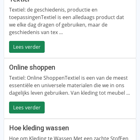
Textiel: de geschiedenis, productie en
toepassingenTextiel is een alledaags product dat
we elke dag dragen of gebruiken, maar de
geschiedenis van tex ...
Lees verder
Online shoppen
Textiel: Online ShoppenTextiel is een van de meest
essentiële en universele materialen die we in ons
dagelijks leven gebruiken. Van kleding tot meubel ...
Lees verder
Hoe kleding wassen
Hoe om Kleding te Wassen Met een zachte StofEen