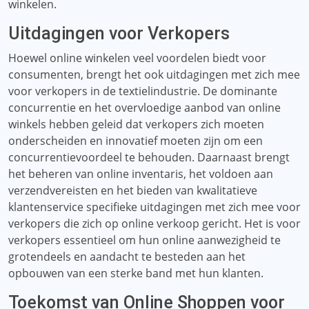
winkelen.
Uitdagingen voor Verkopers
Hoewel online winkelen veel voordelen biedt voor
consumenten, brengt het ook uitdagingen met zich mee
voor verkopers in de textielindustrie. De dominante
concurrentie en het overvloedige aanbod van online
winkels hebben geleid dat verkopers zich moeten
onderscheiden en innovatief moeten zijn om een ​​
concurrentievoordeel te behouden. Daarnaast brengt
het beheren van online inventaris, het voldoen aan
verzendvereisten en het bieden van kwalitatieve
klantenservice specifieke uitdagingen met zich mee voor
verkopers die zich op online verkoop gericht. Het is voor
verkopers essentieel om hun online aanwezigheid te
grotendeels en aandacht te besteden aan het
opbouwen van een sterke band met hun klanten.
Toekomst van Online Shoppen voor