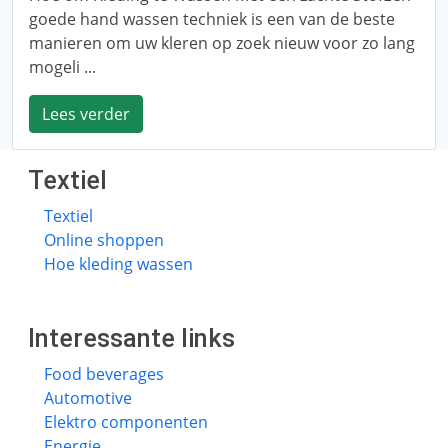
goede hand wassen techniek is een van de beste
manieren om uw kleren op zoek nieuw voor zo lang
mogeli ...
Lees verder
Textiel
Textiel
Online shoppen
Hoe kleding wassen
Interessante links
Food beverages
Automotive
Elektro componenten
Energie