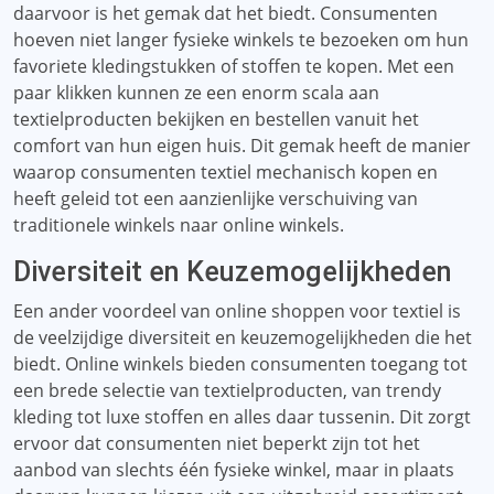
daarvoor is het gemak dat het biedt. Consumenten
hoeven niet langer fysieke winkels te bezoeken om hun
favoriete kledingstukken of stoffen te kopen. Met een
paar klikken kunnen ze een enorm scala aan
textielproducten bekijken en bestellen vanuit het
comfort van hun eigen huis. Dit gemak heeft de manier
waarop consumenten textiel mechanisch kopen en
heeft geleid tot een aanzienlijke verschuiving van
traditionele winkels naar online winkels.
Diversiteit en Keuzemogelijkheden
Een ander voordeel van online shoppen voor textiel is
de veelzijdige diversiteit en keuzemogelijkheden die het
biedt. Online winkels bieden consumenten toegang tot
een brede selectie van textielproducten, van trendy
kleding tot luxe stoffen en alles daar tussenin. Dit zorgt
ervoor dat consumenten niet beperkt zijn tot het
aanbod van slechts één fysieke winkel, maar in plaats