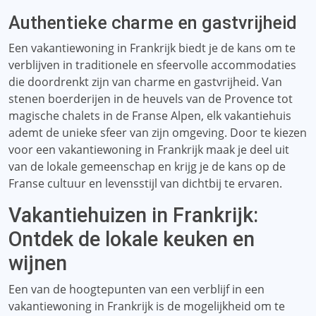
Authentieke charme en gastvrijheid
Een vakantiewoning in Frankrijk biedt je de kans om te
verblijven in traditionele en sfeervolle accommodaties
die doordrenkt zijn van charme en gastvrijheid. Van
stenen boerderijen in de heuvels van de Provence tot
magische chalets in de Franse Alpen, elk vakantiehuis
ademt de unieke sfeer van zijn omgeving. Door te kiezen
voor een vakantiewoning in Frankrijk maak je deel uit
van de lokale gemeenschap en krijg je de kans op de
Franse cultuur en levensstijl van dichtbij te ervaren.
Vakantiehuizen in Frankrijk:
Ontdek de lokale keuken en
wijnen
Een van de hoogtepunten van een verblijf in een
vakantiewoning in Frankrijk is de mogelijkheid om te