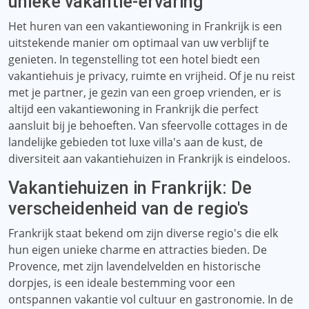
unieke vakantie-ervaring
Het huren van een vakantiewoning in Frankrijk is een
uitstekende manier om optimaal van uw verblijf te
genieten. In tegenstelling tot een hotel biedt een
vakantiehuis je privacy, ruimte en vrijheid. Of je nu reist
met je partner, je gezin van een groep vrienden, er is
altijd een vakantiewoning in Frankrijk die perfect
aansluit bij je behoeften. Van sfeervolle cottages in de
landelijke gebieden tot luxe villa's aan de kust, de
diversiteit aan vakantiehuizen in Frankrijk is eindeloos.
Vakantiehuizen in Frankrijk: De
verscheidenheid van de regio's
Frankrijk staat bekend om zijn diverse regio's die elk
hun eigen unieke charme en attracties bieden. De
Provence, met zijn lavendelvelden en historische
dorpjes, is een ideale bestemming voor een
ontspannen vakantie vol cultuur en gastronomie. In de