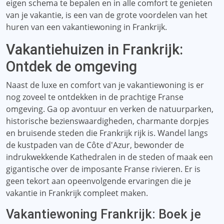
eigen schema te bepalen en in alle comfort te genieten
van je vakantie, is een van de grote voordelen van het
huren van een vakantiewoning in Frankrijk.
Vakantiehuizen in Frankrijk:
Ontdek de omgeving
Naast de luxe en comfort van je vakantiewoning is er
nog zoveel te ontdekken in de prachtige Franse
omgeving. Ga op avontuur en verken de natuurparken,
historische bezienswaardigheden, charmante dorpjes
en bruisende steden die Frankrijk rijk is. Wandel langs
de kustpaden van de Côte d'Azur, bewonder de
indrukwekkende Kathedralen in de steden of maak een
gigantische over de imposante Franse rivieren. Er is
geen tekort aan opeenvolgende ervaringen die je
vakantie in Frankrijk compleet maken.
Vakantiewoning Frankrijk: Boek je