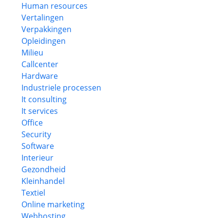
Human resources
Vertalingen
Verpakkingen
Opleidingen
Milieu
Callcenter
Hardware
Industriele processen
It consulting
It services
Office
Security
Software
Interieur
Gezondheid
Kleinhandel
Textiel
Online marketing
Webhosting