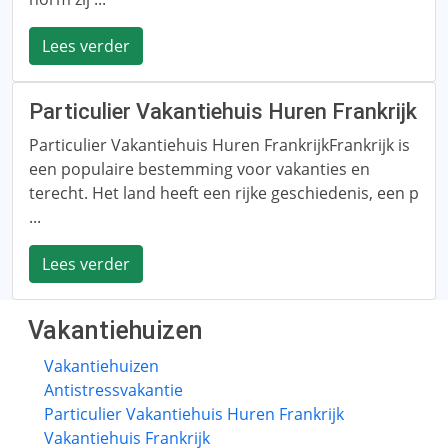
Lees verder
Particulier Vakantiehuis Huren Frankrijk
Particulier Vakantiehuis Huren FrankrijkFrankrijk is
een populaire bestemming voor vakanties en
terecht. Het land heeft een rijke geschiedenis, een p
...
Lees verder
Vakantiehuizen
Vakantiehuizen
Antistressvakantie
Particulier Vakantiehuis Huren Frankrijk
Vakantiehuis Frankrijk