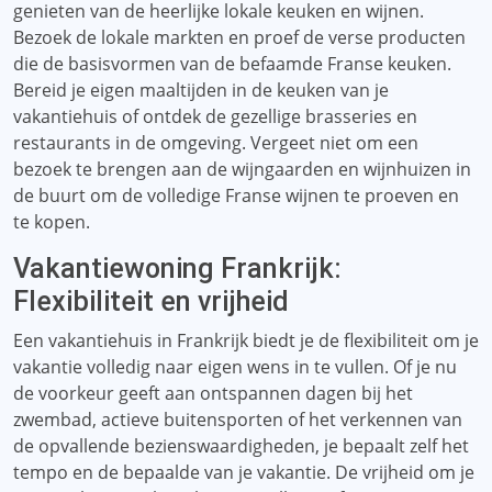
genieten van de heerlijke lokale keuken en wijnen.
Bezoek de lokale markten en proef de verse producten
die de basisvormen van de befaamde Franse keuken.
Bereid je eigen maaltijden in de keuken van je
vakantiehuis of ontdek de gezellige brasseries en
restaurants in de omgeving. Vergeet niet om een ​​
bezoek te brengen aan de wijngaarden en wijnhuizen in
de buurt om de volledige Franse wijnen te proeven en
te kopen.
Vakantiewoning Frankrijk:
Flexibiliteit en vrijheid
Een vakantiehuis in Frankrijk biedt je de flexibiliteit om je
vakantie volledig naar eigen wens in te vullen. Of je nu
de voorkeur geeft aan ontspannen dagen bij het
zwembad, actieve buitensporten of het verkennen van
de opvallende bezienswaardigheden, je bepaalt zelf het
tempo en de bepaalde van je vakantie. De vrijheid om je