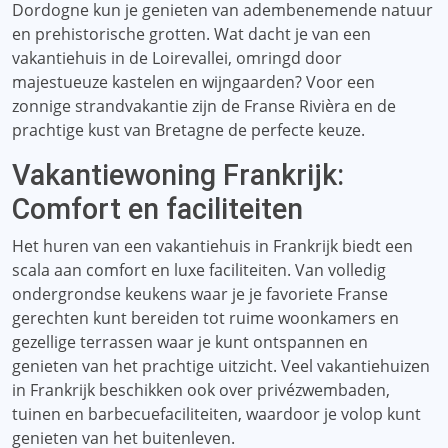
Dordogne kun je genieten van adembenemende natuur
en prehistorische grotten. Wat dacht je van een
vakantiehuis in de Loirevallei, omringd door
majestueuze kastelen en wijngaarden? Voor een
zonnige strandvakantie zijn de Franse Rivièra en de
prachtige kust van Bretagne de perfecte keuze.
Vakantiewoning Frankrijk:
Comfort en faciliteiten
Het huren van een vakantiehuis in Frankrijk biedt een
scala aan comfort en luxe faciliteiten. Van volledig
ondergrondse keukens waar je je favoriete Franse
gerechten kunt bereiden tot ruime woonkamers en
gezellige terrassen waar je kunt ontspannen en
genieten van het prachtige uitzicht. Veel vakantiehuizen
in Frankrijk beschikken ook over privézwembaden,
tuinen en barbecuefaciliteiten, waardoor je volop kunt
genieten van het buitenleven.