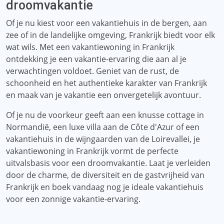
droomvakantie
Of je nu kiest voor een vakantiehuis in de bergen, aan
zee of in de landelijke omgeving, Frankrijk biedt voor elk
wat wils. Met een vakantiewoning in Frankrijk
ontdekking je een vakantie-ervaring die aan al je
verwachtingen voldoet. Geniet van de rust, de
schoonheid en het authentieke karakter van Frankrijk
en maak van je vakantie een onvergetelijk avontuur.
Of je nu de voorkeur geeft aan een knusse cottage in
Normandië, een luxe villa aan de Côte d'Azur of een
vakantiehuis in de wijngaarden van de Loirevallei, je
vakantiewoning in Frankrijk vormt de perfecte
uitvalsbasis voor een droomvakantie. Laat je verleiden
door de charme, de diversiteit en de gastvrijheid van
Frankrijk en boek vandaag nog je ideale vakantiehuis
voor een zonnige vakantie-ervaring.