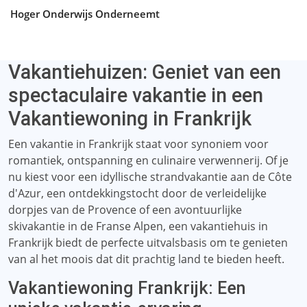
Hoger Onderwijs Onderneemt
Vakantiehuizen: Geniet van een
spectaculaire vakantie in een
Vakantiewoning in Frankrijk
Een vakantie in Frankrijk staat voor synoniem voor
romantiek, ontspanning en culinaire verwennerij. Of je
nu kiest voor een idyllische strandvakantie aan de Côte
d'Azur, een ontdekkingstocht door de verleidelijke
dorpjes van de Provence of een avontuurlijke
skivakantie in de Franse Alpen, een vakantiehuis in
Frankrijk biedt de perfecte uitvalsbasis om te genieten
van al het moois dat dit prachtig land te bieden heeft.
Vakantiewoning Frankrijk: Een