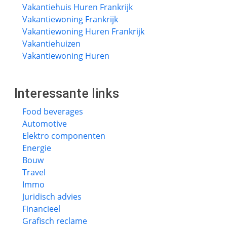
Vakantiehuis Huren Frankrijk
Vakantiewoning Frankrijk
Vakantiewoning Huren Frankrijk
Vakantiehuizen
Vakantiewoning Huren
Interessante links
Food beverages
Automotive
Elektro componenten
Energie
Bouw
Travel
Immo
Juridisch advies
Financieel
Grafisch reclame