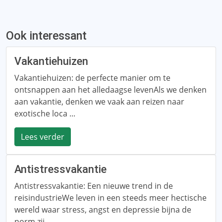
Ook interessant
Vakantiehuizen
Vakantiehuizen: de perfecte manier om te
ontsnappen aan het alledaagse levenAls we denken
aan vakantie, denken we vaak aan reizen naar
exotische loca ...
Lees verder
Antistressvakantie
Antistressvakantie: Een nieuwe trend in de
reisindustrieWe leven in een steeds meer hectische
wereld waar stress, angst en depressie bijna de
norm zij ...