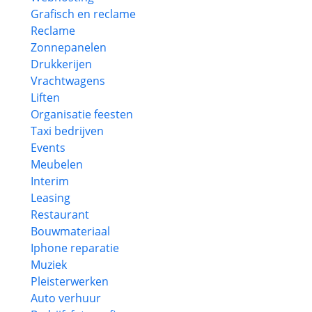
Grafisch en reclame
Reclame
Zonnepanelen
Drukkerijen
Vrachtwagens
Liften
Organisatie feesten
Taxi bedrijven
Events
Meubelen
Interim
Leasing
Restaurant
Bouwmateriaal
Iphone reparatie
Muziek
Pleisterwerken
Auto verhuur