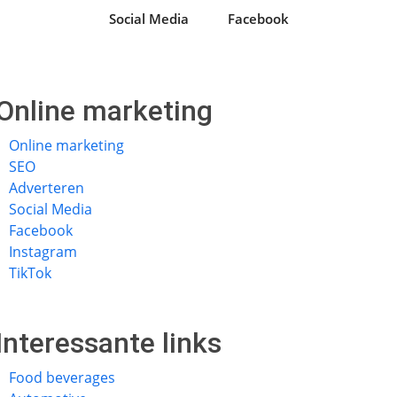
Social Media
Facebook
Online marketing
Online marketing
SEO
Adverteren
Social Media
Facebook
Instagram
TikTok
Interessante links
Food beverages