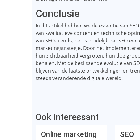
Conclusie
In dit artikel hebben we de essentie van SE
van kwalitatieve content en technische optim
van SEO-trends, het is duidelijk dat SEO een
marketingstrategie. Door het implementeren
hun zichtbaarheid vergroten, hun doelgroep b
behalen. Met de beslissende evolutie van SE
blijven van de laatste ontwikkelingen en t
steeds veranderende digitale wereld.
Ook interessant
Online marketing
SEO