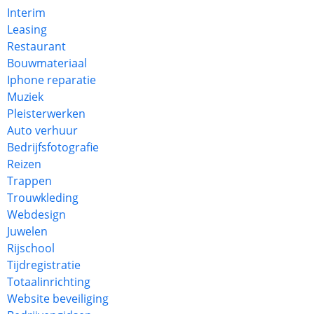
Interim
Leasing
Restaurant
Bouwmateriaal
Iphone reparatie
Muziek
Pleisterwerken
Auto verhuur
Bedrijfsfotografie
Reizen
Trappen
Trouwkleding
Webdesign
Juwelen
Rijschool
Tijdregistratie
Totaalinrichting
Website beveiliging