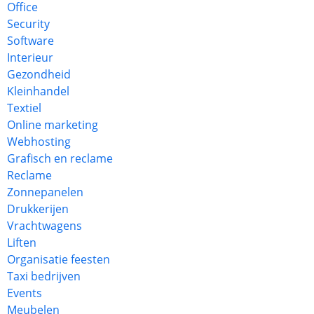
Office
Security
Software
Interieur
Gezondheid
Kleinhandel
Textiel
Online marketing
Webhosting
Grafisch en reclame
Reclame
Zonnepanelen
Drukkerijen
Vrachtwagens
Liften
Organisatie feesten
Taxi bedrijven
Events
Meubelen