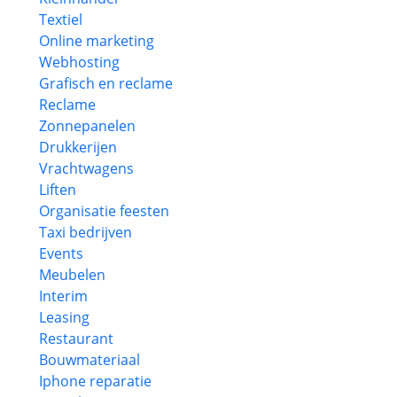
Textiel
Online marketing
Webhosting
Grafisch en reclame
Reclame
Zonnepanelen
Drukkerijen
Vrachtwagens
Liften
Organisatie feesten
Taxi bedrijven
Events
Meubelen
Interim
Leasing
Restaurant
Bouwmateriaal
Iphone reparatie