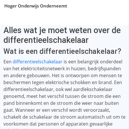
Hoger Onderwijs Onderneemt
Alles wat je moet weten over de
differentieelschakelaar
Wat is een differentieelschakelaar?
Een
differentieelschakelaar
is een belangrijk onderdeel
van het elektriciteitsnetwerk in huizen, bedrijfspanden
en andere gebouwen. Het is ontworpen om mensen te
beschermen tegen elektrische schokken en brand. Een
differentieelschakelaar, ook wel aardlekschakelaar
genoemd, meet het verschil tussen de stroom die een
pand binnenkomt en de stroom die weer naar buiten
gaat. Wanneer er een verschil wordt veroorzaakt,
schakelt de schakelaar de stroom automatisch uit om te
voorkomen dat personen of apparaten gevaarlijke