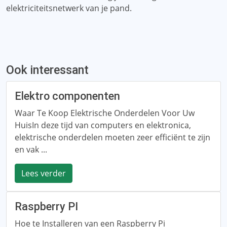
elektriciteitsnetwerk van je pand.
Ook interessant
Elektro componenten
Waar Te Koop Elektrische Onderdelen Voor Uw
HuisIn deze tijd van computers en elektronica,
elektrische onderdelen moeten zeer efficiënt te zijn
en vak ...
Lees verder
Raspberry PI
Hoe te Installeren van een Raspberry Pi