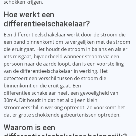
schokken krijgen.
Hoe werkt een
differentieelschakelaar?
Een differentieelschakelaar werkt door de stroom die
een pand binnenkomt om te vergelijken met de stroom
die eruit gaat. Het houdt de stroom in balans en als er
iets misgaat, bijvoorbeeld wanneer stroom via een
persoon naar de aarde loopt, dan is een voorstelling
van de differentieelschakelaar in werking. Het
detecteert een verschil tussen de stroom die
binnenkomt en die eruit gaat. Een
differentieelschakelaar heeft een gevoeligheid van
30mA. Dit houdt in dat het al bij een klein
stroomverschil in werking optreedt. Zo voorkomt het
dat er grote schokkende gebeurtenissen optreden.
Waarom is een