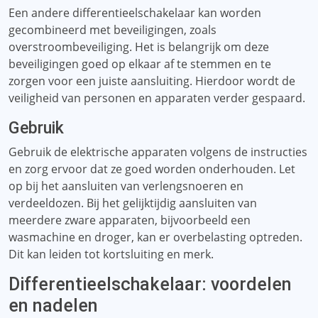
Een andere differentieelschakelaar kan worden
gecombineerd met beveiligingen, zoals
overstroombeveiliging. Het is belangrijk om deze
beveiligingen goed op elkaar af te stemmen en te
zorgen voor een juiste aansluiting. Hierdoor wordt de
veiligheid van personen en apparaten verder gespaard.
Gebruik
Gebruik de elektrische apparaten volgens de instructies
en zorg ervoor dat ze goed worden onderhouden. Let
op bij het aansluiten van verlengsnoeren en
verdeeldozen. Bij het gelijktijdig aansluiten van
meerdere zware apparaten, bijvoorbeeld een
wasmachine en droger, kan er overbelasting optreden.
Dit kan leiden tot kortsluiting en merk.
Differentieelschakelaar: voordelen
en nadelen