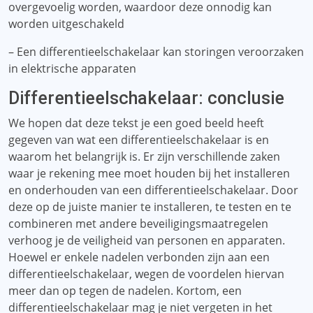
overgevoelig worden, waardoor deze onnodig kan
worden uitgeschakeld
– Een differentieelschakelaar kan storingen veroorzaken
in elektrische apparaten
Differentieelschakelaar: conclusie
We hopen dat deze tekst je een goed beeld heeft
gegeven van wat een differentieelschakelaar is en
waarom het belangrijk is. Er zijn verschillende zaken
waar je rekening mee moet houden bij het installeren
en onderhouden van een differentieelschakelaar. Door
deze op de juiste manier te installeren, te testen en te
combineren met andere beveiligingsmaatregelen
verhoog je de veiligheid van personen en apparaten.
Hoewel er enkele nadelen verbonden zijn aan een
differentieelschakelaar, wegen de voordelen hiervan
meer dan op tegen de nadelen. Kortom, een
differentieelschakelaar mag je niet vergeten in het