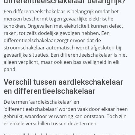
differentieelschakelaar belangrijk?
Een differentieelschakelaar is belangrijk omdat het
mensen beschermt tegen gevaarlijke elektrische
schokken. Ongevallen met elektriciteit kunnen defect
raken, tot zelfs dodelijke gevolgen hebben. Een
differentieelschakelaar zorgt ervoor dat de
stroomschakelaar automatisch wordt afgesloten bij
gevaarlijke situaties. Een differentieelschakelaar is niet
alleen verplicht, maar ook een basisveiligheid in elk
pand.
Verschil tussen aardlekschakelaar
en differentieelschakelaar
De termen ‘aardlekschakelaar’ en
‘differentieelschakelaar’ worden vaak door elkaar heen
gebruikt, waardoor verwarring kan ontstaan. Toch zijn
er enkele verschillen tussen deze termen.