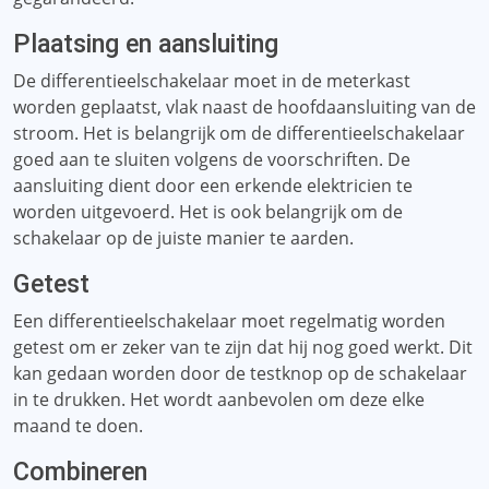
Plaatsing en aansluiting
De differentieelschakelaar moet in de meterkast
worden geplaatst, vlak naast de hoofdaansluiting van de
stroom. Het is belangrijk om de differentieelschakelaar
goed aan te sluiten volgens de voorschriften. De
aansluiting dient door een erkende elektricien te
worden uitgevoerd. Het is ook belangrijk om de
schakelaar op de juiste manier te aarden.
Getest
Een differentieelschakelaar moet regelmatig worden
getest om er zeker van te zijn dat hij nog goed werkt. Dit
kan gedaan worden door de testknop op de schakelaar
in te drukken. Het wordt aanbevolen om deze elke
maand te doen.
Combineren