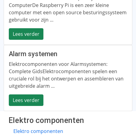
ComputerDe Raspberry Pi is een zeer kleine
computer met een open source besturingssysteem
gebruikt voor zijn ...
Lees verder
Alarm systemen
Elektrocomponenten voor Alarmsystemen:
Complete GidsElektrocomponenten spelen een
cruciale rol bij het ontwerpen en assembleren van
uitgebreide alarm ...
Lees verder
Elektro componenten
Elektro componenten