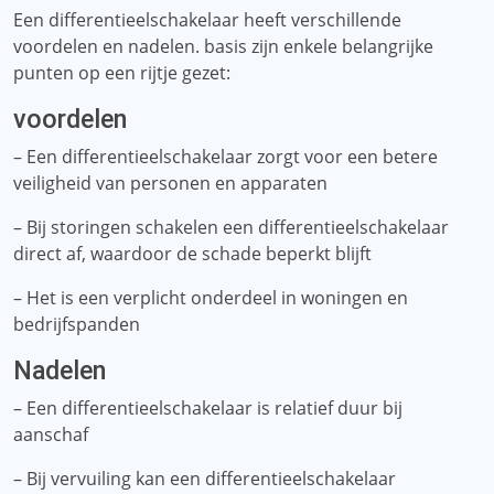
Een differentieelschakelaar heeft verschillende
voordelen en nadelen. basis zijn enkele belangrijke
punten op een rijtje gezet:
voordelen
– Een differentieelschakelaar zorgt voor een betere
veiligheid van personen en apparaten
– Bij storingen schakelen een differentieelschakelaar
direct af, waardoor de schade beperkt blijft
– Het is een verplicht onderdeel in woningen en
bedrijfspanden
Nadelen
– Een differentieelschakelaar is relatief duur bij
aanschaf
– Bij vervuiling kan een differentieelschakelaar