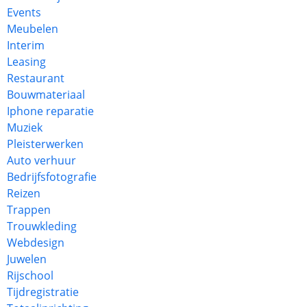
Events
Meubelen
Interim
Leasing
Restaurant
Bouwmateriaal
Iphone reparatie
Muziek
Pleisterwerken
Auto verhuur
Bedrijfsfotografie
Reizen
Trappen
Trouwkleding
Webdesign
Juwelen
Rijschool
Tijdregistratie