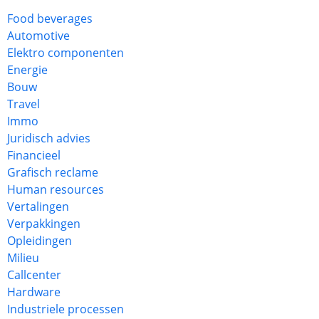
Food beverages
Automotive
Elektro componenten
Energie
Bouw
Travel
Immo
Juridisch advies
Financieel
Grafisch reclame
Human resources
Vertalingen
Verpakkingen
Opleidingen
Milieu
Callcenter
Hardware
Industriele processen