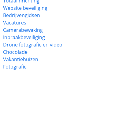
Totaalinrichting
Website beveiliging
Bedrijvengidsen
Vacatures
Camerabewaking
Inbraakbeveiliging
Drone fotografie en video
Chocolade
Vakantiehuizen
Fotografie