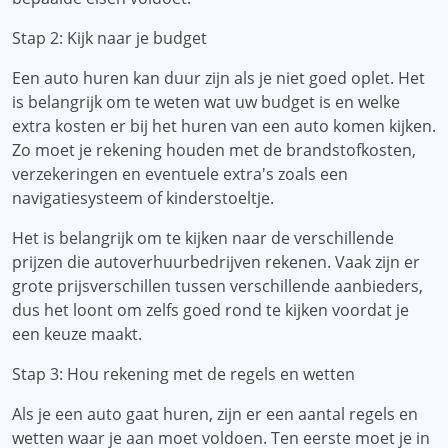
Stap 2: Kijk naar je budget
Een auto huren kan duur zijn als je niet goed oplet. Het
is belangrijk om te weten wat uw budget is en welke
extra kosten er bij het huren van een auto komen kijken.
Zo moet je rekening houden met de brandstofkosten,
verzekeringen en eventuele extra's zoals een
navigatiesysteem of kinderstoeltje.
Het is belangrijk om te kijken naar de verschillende
prijzen die autoverhuurbedrijven rekenen. Vaak zijn er
grote prijsverschillen tussen verschillende aanbieders,
dus het loont om zelfs goed rond te kijken voordat je
een keuze maakt.
Stap 3: Hou rekening met de regels en wetten
Als je een auto gaat huren, zijn er een aantal regels en
wetten waar je aan moet voldoen. Ten eerste moet je in