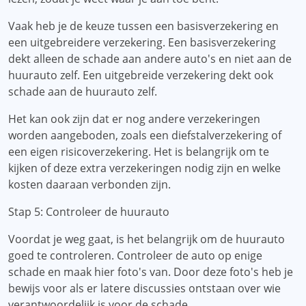
Vaak heb je de keuze tussen een basisverzekering en
een uitgebreidere verzekering. Een basisverzekering
dekt alleen de schade aan andere auto's en niet aan de
huurauto zelf. Een uitgebreide verzekering dekt ook
schade aan de huurauto zelf.
Het kan ook zijn dat er nog andere verzekeringen
worden aangeboden, zoals een diefstalverzekering of
een eigen risicoverzekering. Het is belangrijk om te
kijken of deze extra verzekeringen nodig zijn en welke
kosten daaraan verbonden zijn.
Stap 5: Controleer de huurauto
Voordat je weg gaat, is het belangrijk om de huurauto
goed te controleren. Controleer de auto op enige
schade en maak hier foto's van. Door deze foto's heb je
bewijs voor als er latere discussies ontstaan ​​over wie
verantwoordelijk is voor de schade.