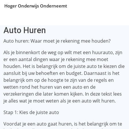
Hoger Onderwijs Onderneemt
Auto Huren
Auto huren: Waar moet je rekening mee houden?
Als je binnenkort de weg op wilt met een huurauto, zijn
er een aantal dingen waar je rekening mee moet
houden. Het is belangrijk om de juiste auto te kiezen die
aansluit bij uw behoeften en budget. Daarnaast is het
belangrijk om op de hoogte te zijn van de regels en
wetten rond het huren van een auto en de
verzekeringen die later komen kijken. In deze tekst lees
je alles wat je moet weten als je een auto wilt huren.
Stap 1: Kies de juiste auto
Voordat je een auto gaat huren, is het belangrijk om te