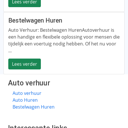
Lees verder
Bestelwagen Huren
Auto Verhuur: Bestelwagen HurenAutoverhuur is
een handige en flexibele oplossing voor mensen die
tijdelijk een voertuig nodig hebben. Of het nu voor
...
Lees verder
Auto verhuur
Auto verhuur
Auto Huren
Bestelwagen Huren