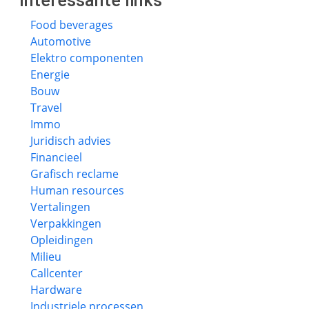
Interessante links
Food beverages
Automotive
Elektro componenten
Energie
Bouw
Travel
Immo
Juridisch advies
Financieel
Grafisch reclame
Human resources
Vertalingen
Verpakkingen
Opleidingen
Milieu
Callcenter
Hardware
Industriele processen