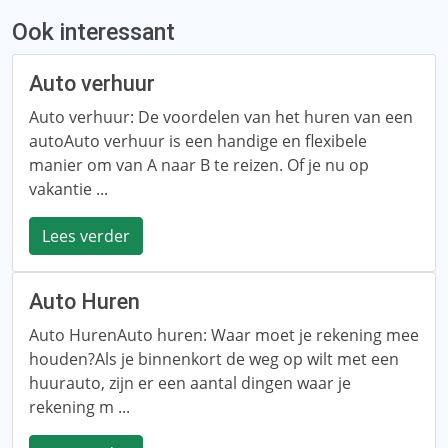
Ook interessant
Auto verhuur
Auto verhuur: De voordelen van het huren van een
autoAuto verhuur is een handige en flexibele
manier om van A naar B te reizen. Of je nu op
vakantie ...
Lees verder
Auto Huren
Auto HurenAuto huren: Waar moet je rekening mee
houden?Als je binnenkort de weg op wilt met een
huurauto, zijn er een aantal dingen waar je
rekening m ...