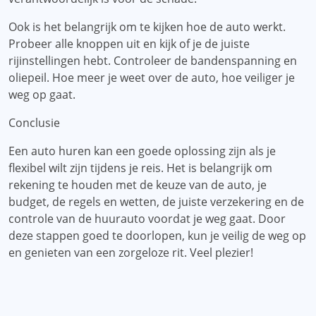
Ook is het belangrijk om te kijken hoe de auto werkt.
Probeer alle knoppen uit en kijk of je de juiste
rijinstellingen hebt. Controleer de bandenspanning en
oliepeil. Hoe meer je weet over de auto, hoe veiliger je
weg op gaat.
Conclusie
Een auto huren kan een goede oplossing zijn als je
flexibel wilt zijn tijdens je reis. Het is belangrijk om
rekening te houden met de keuze van de auto, je
budget, de regels en wetten, de juiste verzekering en de
controle van de huurauto voordat je weg gaat. Door
deze stappen goed te doorlopen, kun je veilig de weg op
en genieten van een zorgeloze rit. Veel plezier!